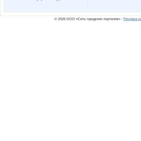
© 2026 ООО «Сеть городских порталов» ·
Реклама н