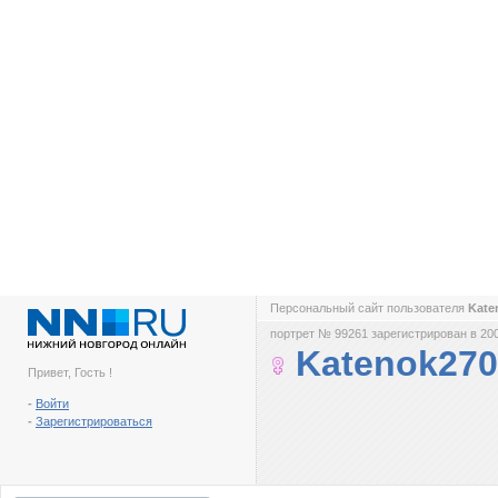
Персональный сайт пользователя
Kate
портрет № 99261 зарегистрирован в 200
Katenok270
Привет, Гость !
-
Войти
-
Зарегистрироваться